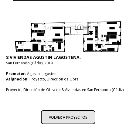
8 VIVIENDAS AGUSTIN LAGOSTENA.
San Fernando (Cádiz), 2019.
Promotor:
Agustin Lagostena.
Asignación:
Proyecto, Dirección de Obra.
Proyecto, Dirección de Obra de 8 Viviendas en San Fernando (Cádiz).
VOLVER A PROYECTOS