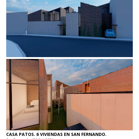
CASA PATOS. 6 VIVIENDAS EN SAN FERNANDO.