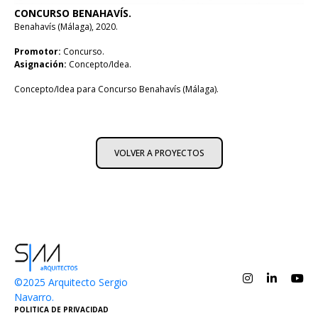
CONCURSO BENAHAVÍS.
Benahavís (Málaga), 2020.
Promotor:
Concurso.
Asignación:
Concepto/Idea.
Concepto/Idea para Concurso Benahavís (Málaga).
VOLVER A PROYECTOS
©2025 Arquitecto Sergio
Navarro.
POLITICA DE PRIVACIDAD