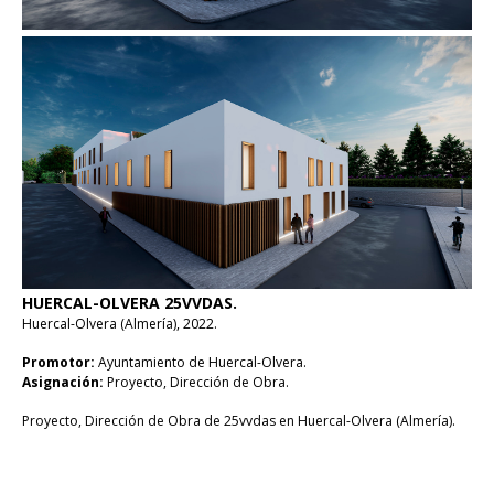
HUERCAL-OLVERA 25VVDAS.
Huercal-Olvera (Almería), 2022.
Promotor:
Ayuntamiento de Huercal-Olvera.
Asignación:
Proyecto, Dirección de Obra.
Proyecto, Dirección de Obra de 25vvdas en Huercal-Olvera (Almería).