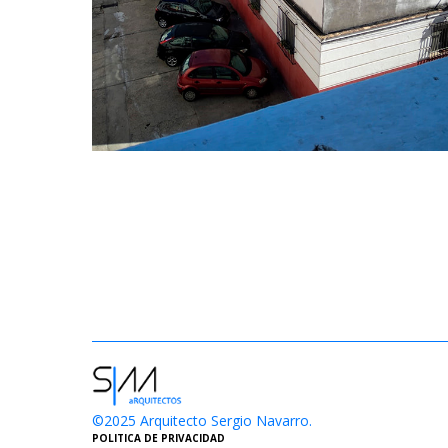
©2025 Arquitecto Sergio Navarro.
POLITICA DE PRIVACIDAD