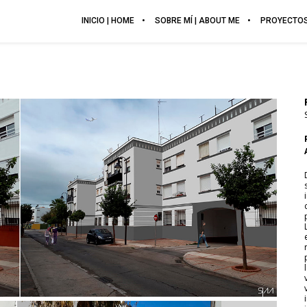
INICIO | HOME
SOBRE MÍ | ABOUT ME
PROYECTOS