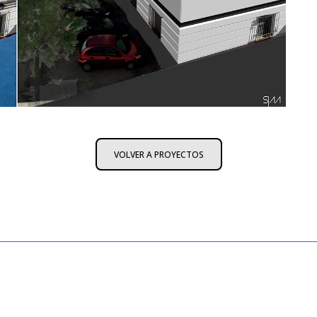
VOLVER A PROYECTOS